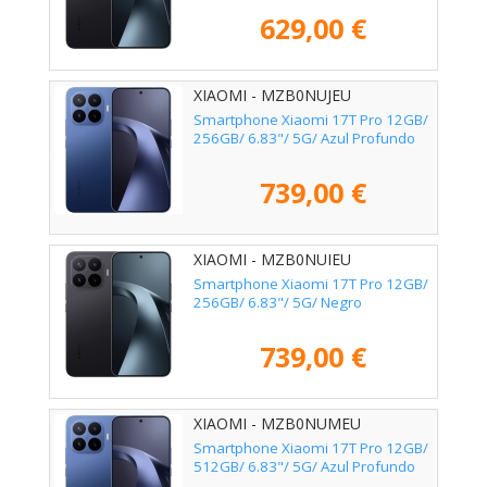
629,00 €
XIAOMI - MZB0NUJEU
Smartphone Xiaomi 17T Pro 12GB/
256GB/ 6.83"/ 5G/ Azul Profundo
739,00 €
XIAOMI - MZB0NUIEU
Smartphone Xiaomi 17T Pro 12GB/
256GB/ 6.83"/ 5G/ Negro
739,00 €
XIAOMI - MZB0NUMEU
Smartphone Xiaomi 17T Pro 12GB/
512GB/ 6.83"/ 5G/ Azul Profundo