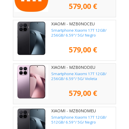
579,00 €
XIAOMI - MZB0NOCEU
Smartphone Xiaomi 17T 12GB/
256GB/ 6.59"/ 5G/ Negro
579,00 €
XIAOMI - MZB0NODEU
Smartphone Xiaomi 17T 12GB/
256GB/ 6.59"/ 5G/ Violeta
579,00 €
XIAOMI - MZB0NOMEU
Smartphone Xiaomi 17T 12GB/
512GB/ 6.59"/ 5G/ Negro