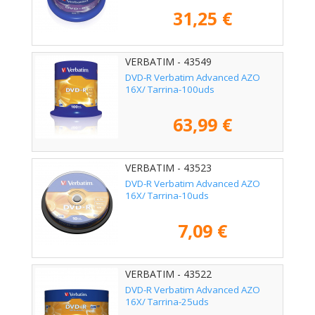
31,25 €
VERBATIM - 43549
DVD-R Verbatim Advanced AZO
16X/ Tarrina-100uds
63,99 €
VERBATIM - 43523
DVD-R Verbatim Advanced AZO
16X/ Tarrina-10uds
7,09 €
VERBATIM - 43522
DVD-R Verbatim Advanced AZO
16X/ Tarrina-25uds