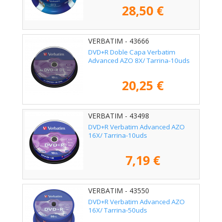
28,50 €
VERBATIM - 43666
DVD+R Doble Capa Verbatim
Advanced AZO 8X/ Tarrina-10uds
20,25 €
VERBATIM - 43498
DVD+R Verbatim Advanced AZO
16X/ Tarrina-10uds
7,19 €
VERBATIM - 43550
DVD+R Verbatim Advanced AZO
16X/ Tarrina-50uds