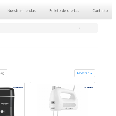
Nuestras tiendas
Folleto de ofertas
Contacto
Sig.
Mostrar