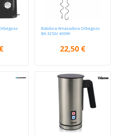
 Orbegozo
Batidora Amasadora Orbegozo
BA 3250/ 400W
€
22,50 €