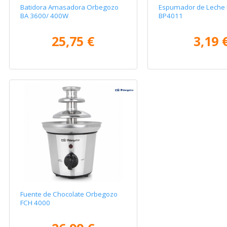
Batidora Amasadora Orbegozo
Espumador de Leche 
BA 3600/ 400W
BP4011
25,75 €
3,19 
Fuente de Chocolate Orbegozo
FCH 4000