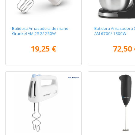
Batidora Amasadora de mano
Batidora Amasadora
Grunkel AM-25G/ 250W
AM 6700/ 1300W
19,25 €
72,50 