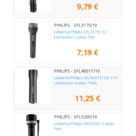
9,79 €
PHILIPS - SFL3175/10
Linterna Philips SFL3175/ 22
Lúmenes/ 2 pilas *AA
7,19 €
PHILIPS - SFL4001T/10
Linterna Philips SFL4001T/10/ 170
Lúmenes/ 4 pilas *AAA
11,25 €
PHILIPS - SFL5200/10
Linterna Philips SFL5200/ 2 pilas
*AA