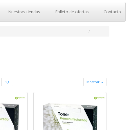
Nuestras tiendas
Folleto de ofertas
Contacto
Sig.
Mostrar