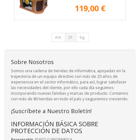
119,00 €
Ant.
01
Sig.
Sobre Nosotros
Somos una cadena de tiendas de informática, apoyadas en la
trayectoria de un equipo directivo con más de 20 años de
experiencia en el sector informático, para así, lograr satisfacer
las necesidades del cliente, por ello cada día seguimos
incorporando nuevas familias y marcas de producto. Contamos
con más de 80 tiendas en todo el país y seguiremos creciendo.
¡Suscríbete a Nuestro Boletín!
INFORMACIÓN BÁSICA SOBRE
PROTECCIÓN DE DATOS
Responsable
: PUNTO D INFORMATICA