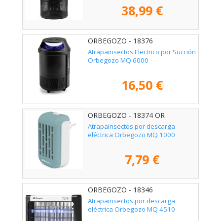
38,99 €
ORBEGOZO - 18376
Atrapainsectos Electrico por Succión
Orbegozo MQ 6000
16,50 €
ORBEGOZO - 18374 OR
Atrapainsectos por descarga
eléctrica Orbegozo MQ 1000
7,79 €
ORBEGOZO - 18346
Atrapainsectos por descarga
eléctrica Orbegozo MQ 4510