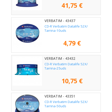
41,75 €
VERBATIM - 43437
CD-R Verbatim Datalife 52X/
Tarrina-10uds
4,79 €
VERBATIM - 43432
CD-R Verbatim Datalife 52X/
Tarrina-25uds
10,75 €
VERBATIM - 43351
CD-R Verbatim Datalife 52X/
Tarrina-50uds