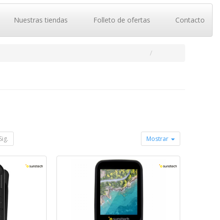
Nuestras tiendas
Folleto de ofertas
Contacto
Sig.
Mostrar