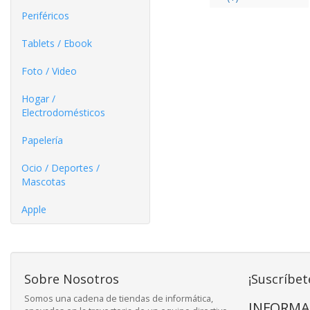
Periféricos
Tablets / Ebook
Foto / Video
Hogar /
Electrodomésticos
Papelería
Ocio / Deportes /
Mascotas
Apple
Sobre Nosotros
¡Suscríbet
Somos una cadena de tiendas de informática,
INFORMA