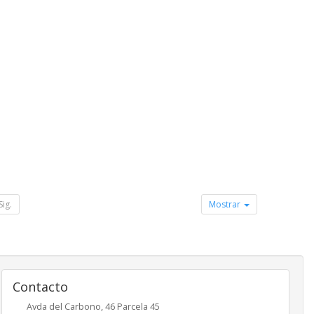
Sig.
Mostrar
Contacto
Avda del Carbono, 46 Parcela 45