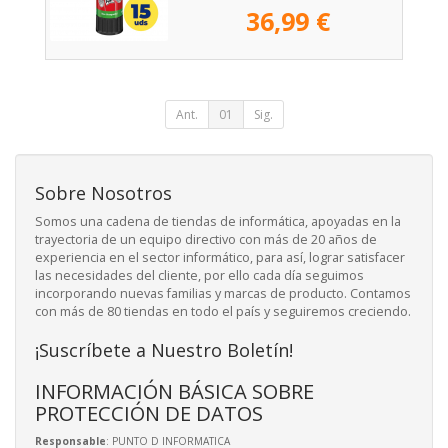
36,99 €
Ant.
01
Sig.
Sobre Nosotros
Somos una cadena de tiendas de informática, apoyadas en la
trayectoria de un equipo directivo con más de 20 años de
experiencia en el sector informático, para así, lograr satisfacer
las necesidades del cliente, por ello cada día seguimos
incorporando nuevas familias y marcas de producto. Contamos
con más de 80 tiendas en todo el país y seguiremos creciendo.
¡Suscríbete a Nuestro Boletín!
INFORMACIÓN BÁSICA SOBRE
PROTECCIÓN DE DATOS
Responsable
: PUNTO D INFORMATICA