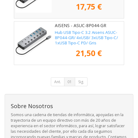
17,75 €
AISENS - ASUC-8P044-GR
Hub USB Tipo-C 3.2 Aisens ASUC-
8P044-GR/ 4xUSB/ 3xUSB Tipo-C/
1xUSB Tipo-C PD/ Gris
21,50 €
Ant.
01
Sig.
Sobre Nosotros
Somos una cadena de tiendas de informática, apoyadas en la
trayectoria de un equipo directivo con más de 20 años de
experiencia en el sector informático, para así, lograr satisfacer
las necesidades del cliente, por ello cada día seguimos
incorporando nuevas familias y marcas de producto. Contamos