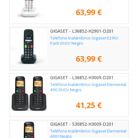
63,99 €
GIGASET - L36852-H2901-D201
Teléfono Inalámbrico Gigaset E290/
Pack DUO/ Negro
63,99 €
GIGASET - L36852-H3009-D201
Teléfono Inalámbrico Gigaset Elemental
400 DUO/ Negro
41,25 €
GIGASET - S30852-H3009-D201
Teléfono Inalámbrico Gigaset Elemental
400/ Negro