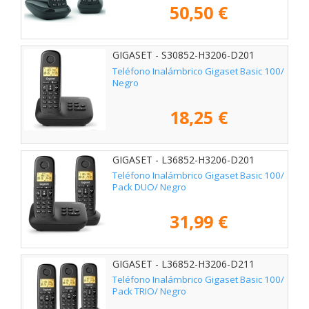
50,50 €
GIGASET - S30852-H3206-D201
Teléfono Inalámbrico Gigaset Basic 100/
Negro
18,25 €
GIGASET - L36852-H3206-D201
Teléfono Inalámbrico Gigaset Basic 100/
Pack DUO/ Negro
31,99 €
GIGASET - L36852-H3206-D211
Teléfono Inalámbrico Gigaset Basic 100/
Pack TRIO/ Negro