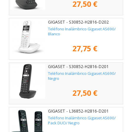
27,50 €
GIGASET - S30852-H2816-D202
Teléfono Inalámbrico Gigaset AS690/
Blanco
27,75 €
GIGASET - S30852-H2816-D201
Teléfono Inalámbrico Gigaset AS690/
Negro
27,50 €
GIGASET - L36852-H2816-D201
Teléfono Inalámbrico Gigaset AS690/
Pack DUO/ Negro