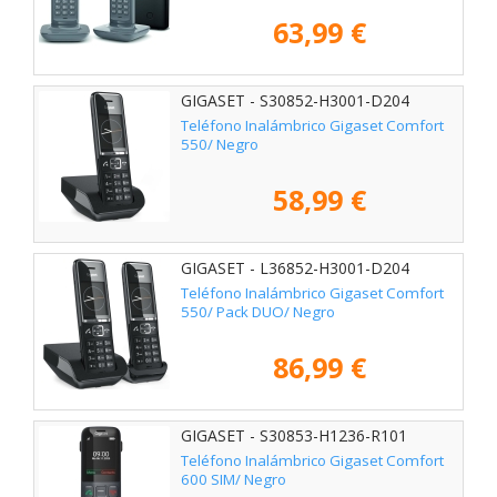
63,99 €
GIGASET - S30852-H3001-D204
Teléfono Inalámbrico Gigaset Comfort
550/ Negro
58,99 €
GIGASET - L36852-H3001-D204
Teléfono Inalámbrico Gigaset Comfort
550/ Pack DUO/ Negro
86,99 €
GIGASET - S30853-H1236-R101
Teléfono Inalámbrico Gigaset Comfort
600 SIM/ Negro