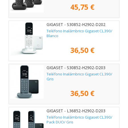
45,75 €
GIGASET - S30852-H2902-D202
Teléfono Inalámbrico Gigaset CL390/
Blanco
36,50 €
GIGASET - S30852-H2902-D203
Teléfono Inalámbrico Gigaset CL390/
Gris
36,50 €
GIGASET - L36852-H2902-D203
Teléfono Inalámbrico Gigaset CL390/
Pack DUO/ Gris