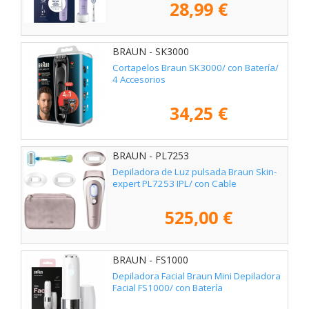
28,99 €
BRAUN - SK3000
Cortapelos Braun SK3000/ con Batería/
4 Accesorios
34,25 €
BRAUN - PL7253
Depiladora de Luz pulsada Braun Skin-
expert PL7253 IPL/ con Cable
525,00 €
BRAUN - FS1000
Depiladora Facial Braun Mini Depiladora
Facial FS1000/ con Batería