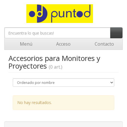
Menú
Acceso
Contacto
Accesorios para Monitores y
Proyectores
(0 art.)
No hay resultados.