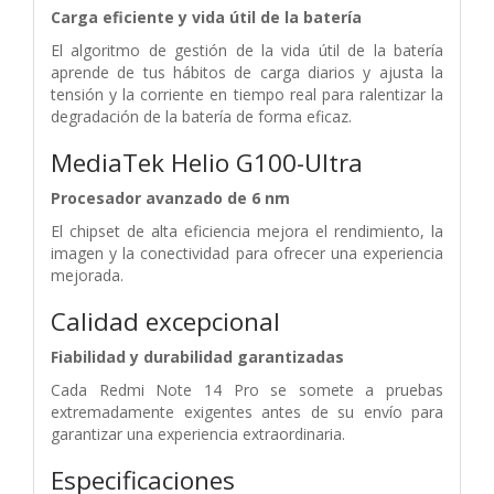
Carga eficiente y vida útil de la batería
El algoritmo de gestión de la vida útil de la batería
aprende de tus hábitos de carga diarios y ajusta la
tensión y la corriente en tiempo real para ralentizar la
degradación de la batería de forma eficaz.
MediaTek Helio G100-Ultra
Procesador avanzado de 6 nm
El chipset de alta eficiencia mejora el rendimiento, la
imagen y la conectividad para ofrecer una experiencia
mejorada.
Calidad excepcional
Fiabilidad y durabilidad garantizadas
Cada Redmi Note 14 Pro se somete a pruebas
extremadamente exigentes antes de su envío para
garantizar una experiencia extraordinaria.
Especificaciones