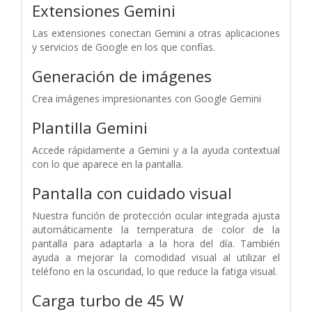
Extensiones Gemini
Las extensiones conectan Gemini a otras aplicaciones
y servicios de Google en los que confías.
Generación de imágenes
Crea imágenes impresionantes con Google Gemini
Plantilla Gemini
Accede rápidamente a Gemini y a la ayuda contextual
con lo que aparece en la pantalla.
Pantalla con cuidado visual
Nuestra función de protección ocular integrada ajusta
automáticamente la temperatura de color de la
pantalla para adaptarla a la hora del día. También
ayuda a mejorar la comodidad visual al utilizar el
teléfono en la oscuridad, lo que reduce la fatiga visual.
Carga turbo de 45 W