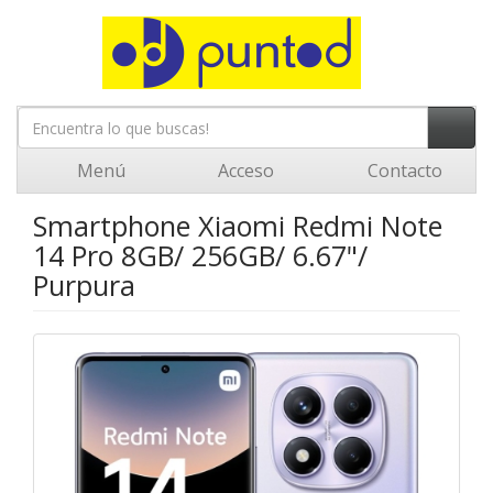
Menú
Acceso
Contacto
Smartphone Xiaomi Redmi Note
14 Pro 8GB/ 256GB/ 6.67"/
Purpura