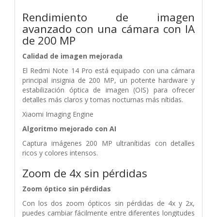
Rendimiento de imagen
avanzado con una cámara con IA
de 200 MP
Calidad de imagen mejorada
El Redmi Note 14 Pro está equipado con una cámara
principal insignia de 200 MP, un potente hardware y
estabilización óptica de imagen (OIS) para ofrecer
detalles más claros y tomas nocturnas más nítidas.
Xiaomi Imaging Engine
Algoritmo mejorado con AI
Captura imágenes 200 MP ultranítidas con detalles
ricos y colores intensos.
Zoom de 4x sin pérdidas
Zoom óptico sin pérdidas
Con los dos zoom ópticos sin pérdidas de 4x y 2x,
puedes cambiar fácilmente entre diferentes longitudes