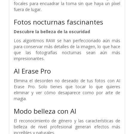
focales para encuadrar la toma sin que haya un píxel
fuera de lugar.
Fotos nocturnas fascinantes
Descubre la belleza de la oscuridad
Los algoritmos RAW se han perfeccionado aún más
para conservar más detalles de la imagen, lo que hace
que las fotografías nocturnas sean aún más
impresionantes.
AI Erase Pro
Elimina el desorden no deseado de tus fotos con AI
Erase Pro. Solo tienes que tocar lo que quieres
eliminar y ver cómo desaparece como por arte de
magia.
Modo belleza con AI
El reconocimiento de género y las características de
belleza de nivel profesional generan efectos más
increíbles y naturales.