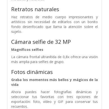
Retratos naturales
Haz retratos de medio cuerpo impresionantes y
artísticos sin necesidad de editarlos con un bonito
fondo desenfocado que llama la atención sobre el
sujeto.
Cámara selfie de 32 MP
Magníficos selfies
La cámara frontal ultranítida de 0,8x ofrece una visión
más amplia para selfies de grupo.
Fotos dinámicas
Graba los momentos más bellos y mágicos de la
vida
Ahora puedes hacer fotografías dinámicas y
seleccionar tus favoritas con tres opciones de
exportación: foto, vídeo y GIF para conservar tus
recuerdos.