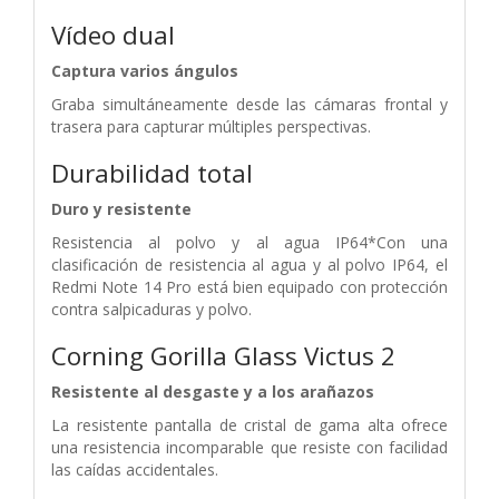
Vídeo dual
Captura varios ángulos
Graba simultáneamente desde las cámaras frontal y
trasera para capturar múltiples perspectivas.
Durabilidad total
Duro y resistente
Resistencia al polvo y al agua IP64*Con una
clasificación de resistencia al agua y al polvo IP64, el
Redmi Note 14 Pro está bien equipado con protección
contra salpicaduras y polvo.
Corning Gorilla Glass Victus 2
Resistente al desgaste y a los arañazos
La resistente pantalla de cristal de gama alta ofrece
una resistencia incomparable que resiste con facilidad
las caídas accidentales.