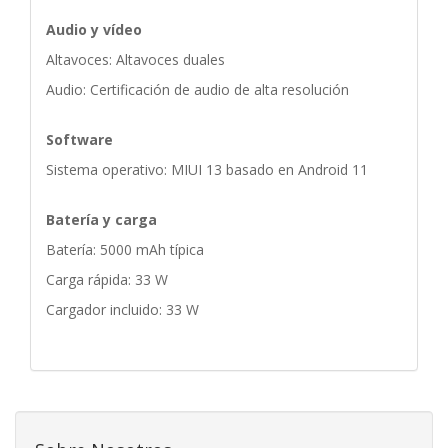
Audio y vídeo
Altavoces: Altavoces duales
Audio: Certificación de audio de alta resolución
Software
Sistema operativo: MIUI 13 basado en Android 11
Batería y carga
Batería: 5000 mAh típica
Carga rápida: 33 W
Cargador incluido: 33 W