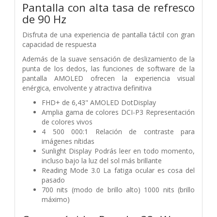
Pantalla con alta tasa de refresco
de 90 Hz
Disfruta de una experiencia de pantalla táctil con gran
capacidad de respuesta
Además de la suave sensación de deslizamiento de la
punta de los dedos, las funciones de software de la
pantalla AMOLED ofrecen la experiencia visual
enérgica, envolvente y atractiva definitiva
FHD+ de 6,43" AMOLED DotDisplay
Amplia gama de colores DCI-P3 Representación
de colores vivos
4 500 000:1 Relación de contraste para
imágenes nítidas
Sunlight Display Podrás leer en todo momento,
incluso bajo la luz del sol más brillante
Reading Mode 3.0 La fatiga ocular es cosa del
pasado
700 nits (modo de brillo alto) 1000 nits (brillo
máximo)