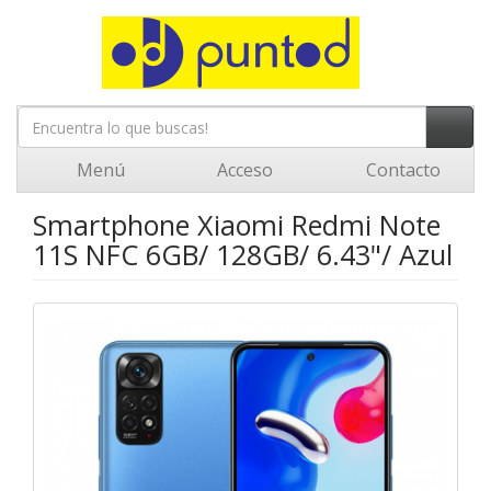
Menú
Acceso
Contacto
Smartphone Xiaomi Redmi Note
11S NFC 6GB/ 128GB/ 6.43"/ Azul