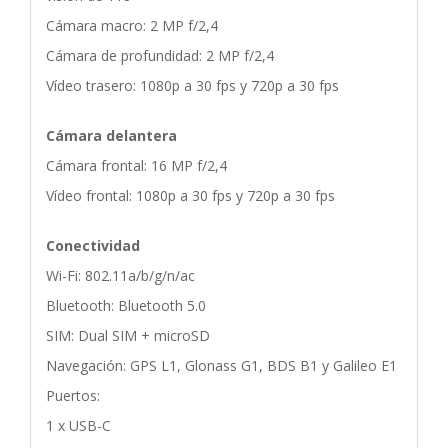
Cámara macro: 2 MP f/2,4
Cámara de profundidad: 2 MP f/2,4
Vídeo trasero: 1080p a 30 fps y 720p a 30 fps
Cámara delantera
Cámara frontal: 16 MP f/2,4
Vídeo frontal: 1080p a 30 fps y 720p a 30 fps
Conectividad
Wi-Fi: 802.11a/b/g/n/ac
Bluetooth: Bluetooth 5.0
SIM: Dual SIM + microSD
Navegación: GPS L1, Glonass G1, BDS B1 y Galileo E1
Puertos:
1 x USB-C