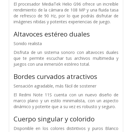
El procesador MediaTek Helio G96 ofrece un increíble
rendimiento de la cámara de 108 MP y una fluida tasa
de refresco de 90 Hz, por lo que podrás disfrutar de
imágenes nítidas y potentes experiencias de juego.
Altavoces estéreo duales
Sonido realista
Disfruta de un sistema sonoro con altavoces duales
que te permite escuchar tus archivos multimedia y
juegos con una inmersión estéreo total.
Bordes curvados atractivos
Sensación agradable, más fácil de sostener
El Redmi Note 11S cuenta con un nuevo diseño de
marco plano y un estilo minimalista, con un aspecto
dinámico y potente que a su vez es robusto y seguro.
Cuerpo singular y colorido
Disponible en los colores distintivos y puros Blanco