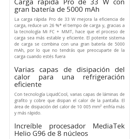
Carga rápida Pro de 33 W con
gran batería de 5000 mAh
La carga rápida Pro de 33 W mejora la eficiencia de
carga, reduce un 26 %* el tiempo de carga y, gracias a
la tecnología Mi FC + MMT, hace que el proceso de
carga sea más estable y eficiente. El potente sistema
de carga se combina con una gran batería de 5000
mAh, por lo que no tendrás que preocuparte de la
carga cuando estés fuera
Varias capas de disipación del
calor para una refrigeración
eficiente
Con tecnología LiquidCool, varias capas de láminas de
grafito y cobre que disipan el calor de la pantalla. El
área de disipación del calor de 10 005 mm² enfría más
y más rápido.
Increíble procesador MediaTek
Helio G96 de 8 núcleos