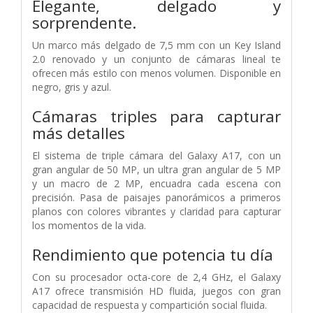
Elegante, delgado y
sorprendente.
Un marco más delgado de 7,5 mm con un Key Island
2.0 renovado y un conjunto de cámaras lineal te
ofrecen más estilo con menos volumen. Disponible en
negro, gris y azul.
Cámaras triples para capturar
más detalles
El sistema de triple cámara del Galaxy A17, con un
gran angular de 50 MP, un ultra gran angular de 5 MP
y un macro de 2 MP, encuadra cada escena con
precisión. Pasa de paisajes panorámicos a primeros
planos con colores vibrantes y claridad para capturar
los momentos de la vida.
Rendimiento que potencia tu día
Con su procesador octa-core de 2,4 GHz, el Galaxy
A17 ofrece transmisión HD fluida, juegos con gran
capacidad de respuesta y compartición social fluida.