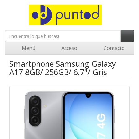
Menú
Acceso
Contacto
Smartphone Samsung Galaxy
A17 8GB/ 256GB/ 6.7"/ Gris