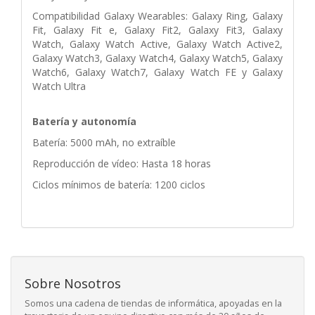
Compatibilidad Galaxy Wearables: Galaxy Ring, Galaxy
Fit, Galaxy Fit e, Galaxy Fit2, Galaxy Fit3, Galaxy
Watch, Galaxy Watch Active, Galaxy Watch Active2,
Galaxy Watch3, Galaxy Watch4, Galaxy Watch5, Galaxy
Watch6, Galaxy Watch7, Galaxy Watch FE y Galaxy
Watch Ultra
Batería y autonomía
Batería: 5000 mAh, no extraíble
Reproducción de vídeo: Hasta 18 horas
Ciclos mínimos de batería: 1200 ciclos
Sobre Nosotros
Somos una cadena de tiendas de informática, apoyadas en la