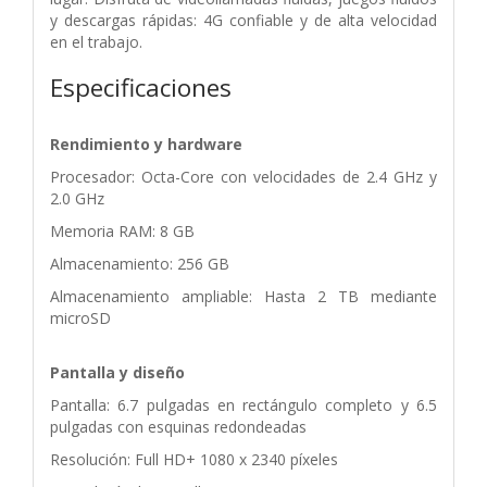
y descargas rápidas: 4G confiable y de alta velocidad
en el trabajo.
Especificaciones
Rendimiento y hardware
Procesador: Octa-Core con velocidades de 2.4 GHz y
2.0 GHz
Memoria RAM: 8 GB
Almacenamiento: 256 GB
Almacenamiento ampliable: Hasta 2 TB mediante
microSD
Pantalla y diseño
Pantalla: 6.7 pulgadas en rectángulo completo y 6.5
pulgadas con esquinas redondeadas
Resolución: Full HD+ 1080 x 2340 píxeles