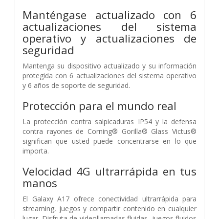
Manténgase actualizado con 6
actualizaciones del sistema
operativo y actualizaciones de
seguridad
Mantenga su dispositivo actualizado y su información
protegida con 6 actualizaciones del sistema operativo
y 6 años de soporte de seguridad.
Protección para el mundo real
La protección contra salpicaduras IP54 y la defensa
contra rayones de Corning® Gorilla® Glass Victus®
significan que usted puede concentrarse en lo que
importa.
Velocidad 4G ultrarrápida en tus
manos
El Galaxy A17 ofrece conectividad ultrarrápida para
streaming, juegos y compartir contenido en cualquier
lugar. Disfruta de videollamadas fluidas, juegos fluidos