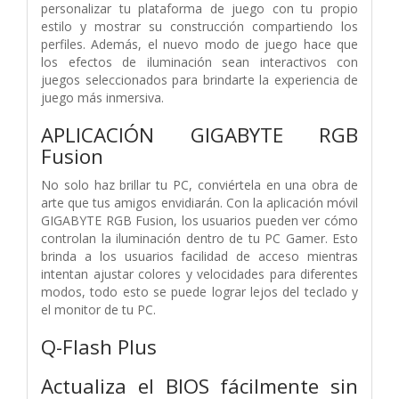
personalizar tu plataforma de juego con tu propio
estilo y mostrar su construcción compartiendo los
perfiles. Además, el nuevo modo de juego hace que
los efectos de iluminación sean interactivos con
juegos seleccionados para brindarte la experiencia de
juego más inmersiva.
APLICACIÓN GIGABYTE RGB
Fusion
No solo haz brillar tu PC, conviértela en una obra de
arte que tus amigos envidiarán. Con la aplicación móvil
GIGABYTE RGB Fusion, los usuarios pueden ver cómo
controlan la iluminación dentro de tu PC Gamer. Esto
brinda a los usuarios facilidad de acceso mientras
intentan ajustar colores y velocidades para diferentes
modos, todo esto se puede lograr lejos del teclado y
el monitor de tu PC.
Q-Flash Plus
Actualiza el BIOS fácilmente sin