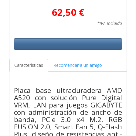
62,50 €
*IVA Incluido
Características
Recomendar a un amigo
Placa base ultraduradera AMD
A520 con solución Pure Digital
VRM, LAN para juegos GIGABYTE
con administración de ancho de
banda, PCIe 3.0 x4 M.2, RGB
FUSION 2.0, Smart Fan 5, Q-Flash
Plus, diseño de resistencias anti-