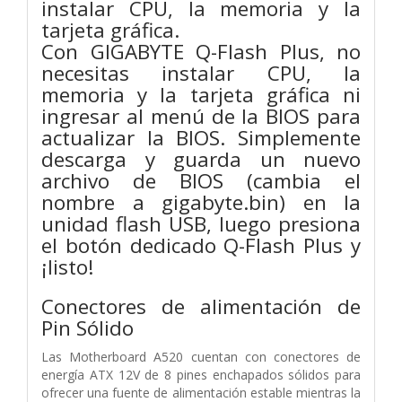
instalar CPU, la memoria y la
tarjeta gráfica.
Con GIGABYTE Q-Flash Plus, no
necesitas instalar CPU, la
memoria y la tarjeta gráfica ni
ingresar al menú de la BIOS para
actualizar la BIOS. Simplemente
descarga y guarda un nuevo
archivo de BIOS (cambia el
nombre a gigabyte.bin) en la
unidad flash USB, luego presiona
el botón dedicado Q-Flash Plus y
¡listo!
Conectores de alimentación de
Pin Sólido
Las Motherboard A520 cuentan con conectores de
energía ATX 12V de 8 pines enchapados sólidos para
ofrecer una fuente de alimentación estable mientras la