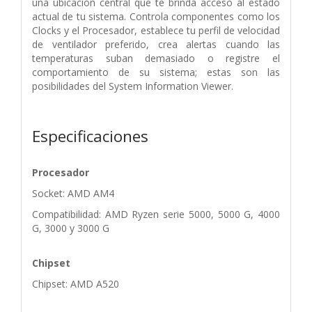
una ubicación central que te brinda acceso al estado
actual de tu sistema. Controla componentes como los
Clocks y el Procesador, establece tu perfil de velocidad
de ventilador preferido, crea alertas cuando las
temperaturas suban demasiado o registre el
comportamiento de su sistema; estas son las
posibilidades del System Information Viewer.
Especificaciones
Procesador
Socket: AMD AM4
Compatibilidad: AMD Ryzen serie 5000, 5000 G, 4000
G, 3000 y 3000 G
Chipset
Chipset: AMD A520