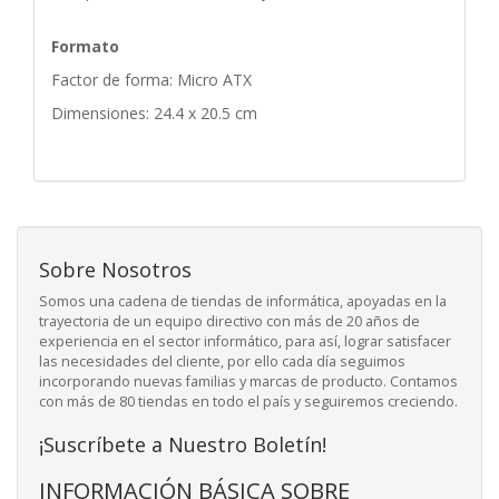
Formato
Factor de forma: Micro ATX
Dimensiones: 24.4 x 20.5 cm
Sobre Nosotros
Somos una cadena de tiendas de informática, apoyadas en la
trayectoria de un equipo directivo con más de 20 años de
experiencia en el sector informático, para así, lograr satisfacer
las necesidades del cliente, por ello cada día seguimos
incorporando nuevas familias y marcas de producto. Contamos
con más de 80 tiendas en todo el país y seguiremos creciendo.
¡Suscríbete a Nuestro Boletín!
INFORMACIÓN BÁSICA SOBRE