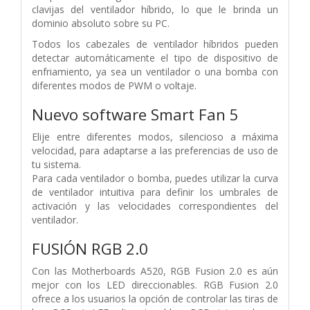
clavijas del ventilador híbrido, lo que le brinda un
dominio absoluto sobre su PC.
Todos los cabezales de ventilador híbridos pueden
detectar automáticamente el tipo de dispositivo de
enfriamiento, ya sea un ventilador o una bomba con
diferentes modos de PWM o voltaje.
Nuevo software Smart Fan 5
Elije entre diferentes modos, silencioso a máxima
velocidad, para adaptarse a las preferencias de uso de
tu sistema.
Para cada ventilador o bomba, puedes utilizar la curva
de ventilador intuitiva para definir los umbrales de
activación y las velocidades correspondientes del
ventilador.
FUSIÓN RGB 2.0
Con las Motherboards A520, RGB Fusion 2.0 es aún
mejor con los LED direccionables. RGB Fusion 2.0
ofrece a los usuarios la opción de controlar las tiras de