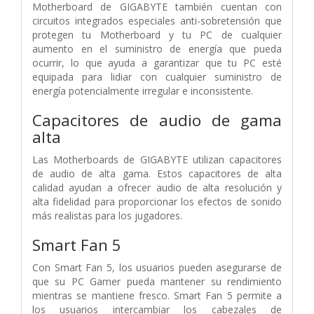
Motherboard de GIGABYTE también cuentan con
circuitos integrados especiales anti-sobretensión que
protegen tu Motherboard y tu PC de cualquier
aumento en el suministro de energía que pueda
ocurrir, lo que ayuda a garantizar que tu PC esté
equipada para lidiar con cualquier suministro de
energía potencialmente irregular e inconsistente.
Capacitores de audio de gama
alta
Las Motherboards de GIGABYTE utilizan capacitores
de audio de alta gama. Estos capacitores de alta
calidad ayudan a ofrecer audio de alta resolución y
alta fidelidad para proporcionar los efectos de sonido
más realistas para los jugadores.
Smart Fan 5
Con Smart Fan 5, los usuarios pueden asegurarse de
que su PC Gamer pueda mantener su rendimiento
mientras se mantiene fresco. Smart Fan 5 permite a
los usuarios intercambiar los cabezales de