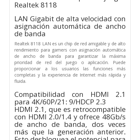
Realtek 8118
LAN Gigabit de alta velocidad con
asignación automática de ancho
de banda
Realtek 8118 LAN es un chip de red amigable y de alto
rendimiento para gamers con asignación automática
de ancho de banda para garantizar la máxima
prioridad de red del juego o aplicación. Puede
proporcionar a los usuarios las funciones más
completas y la experiencia de Internet más rápida y
fluida.
Compatibilidad con HDMI 2.1
para 4K/60P/21: 9/HDCP 2.3
HDMI 2.1, que es retrocompatible
con HDMI 2.0/1.4 y ofrece 48Gb/s
de ancho de banda, dos veces
más que la generación anterior.
Esto desbloquea el potencial para