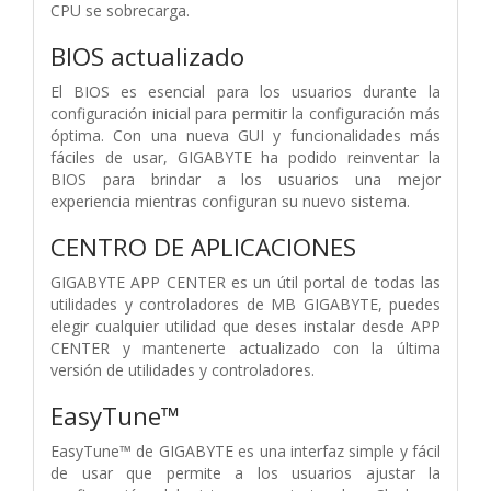
CPU se sobrecarga.
BIOS actualizado
El BIOS es esencial para los usuarios durante la
configuración inicial para permitir la configuración más
óptima. Con una nueva GUI y funcionalidades más
fáciles de usar, GIGABYTE ha podido reinventar la
BIOS para brindar a los usuarios una mejor
experiencia mientras configuran su nuevo sistema.
CENTRO DE APLICACIONES
GIGABYTE APP CENTER es un útil portal de todas las
utilidades y controladores de MB GIGABYTE, puedes
elegir cualquier utilidad que deses instalar desde APP
CENTER y mantenerte actualizado con la última
versión de utilidades y controladores.
EasyTune™
EasyTune™ de GIGABYTE es una interfaz simple y fácil
de usar que permite a los usuarios ajustar la