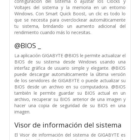
configuración del sistema o ajustar los Clocks y
Voltajes del sistema y la memoria en un entorno
Windows. Con Smart Quick Boost, un clic es todo lo
que se necesita para overclockear automáticamente
tu sistema, brindando un aumento adicional del
rendimiento cuando más lo necesitas.
@BIOS _
La aplicación GIGABYTE @BIOS le permite actualizar el
BIOS de su sistema desde Windows usando una
interfaz gráfica de usuario simple y elegante. @BIOS
puede descargar automáticamente la última versión
de los servidores de GIGABYTE o puede actualizar su
BIOS desde un archivo en su computadora. @BIOS
también le permite guardar su BIOS actual en un
archivo, recuperar su BIOS anterior de una imagen y
hacer una copia de seguridad de su BIOS en una
imagen.
Visor de información del sistema
El Visor de información del sistema de GIGABYTE es