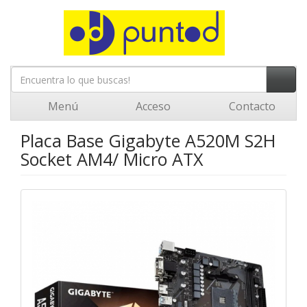
Menú
Acceso
Contacto
Placa Base Gigabyte A520M S2H
Socket AM4/ Micro ATX