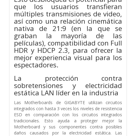
que los usuarios transfieran
múltiples transmisiones de video,
así como una relación cinemática
nativa de 21:9 (en la que se
graban la mayoría de las
películas), compatibilidad con Full
HDR y HDCP 2.3, para ofrecer la
mejor experiencia visual para los
espectadores.
La protección contra
sobretensiones y electricidad
estática LAN líder en la industria
Las Motherboards de GIGABYTE utilizan circuitos
integrados con hasta 3 veces los niveles de resistencia
ESD en comparación con los circuitos integrados
tradicionales. Esto ayuda a proteger mejor la
Motherboard y sus componentes contra posibles
daños causados por la electricidad estática. Las