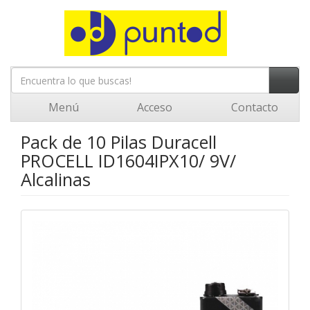
Menú
Acceso
Contacto
Pack de 10 Pilas Duracell
PROCELL ID1604IPX10/ 9V/
Alcalinas