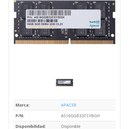
Marca:
APACER
P/N:
AS16GGB32CSYBGH
Disponibilidad:
Disponible