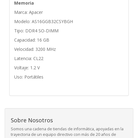
Memoria
Marca: Apacer
Modelo: AS16GGB32CSYBGH
Tipo: DDR4 SO-DIMM
Capacidad: 16 GB
Velocidad: 3200 MHz
Latencia: CL22
Voltaje: 1.2 V
Uso: Portátiles
Sobre Nosotros
Somos una cadena de tiendas de informática, apoyadas en la
trayectoria de un equipo directivo con más de 20 años de