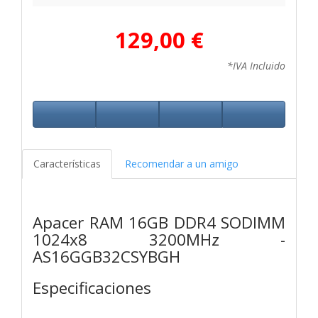
129,00 €
*IVA Incluido
Características
Recomendar a un amigo
Apacer RAM 16GB DDR4 SODIMM
1024x8 3200MHz -
AS16GGB32CSYBGH
Especificaciones