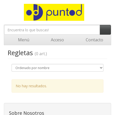
Menú
Acceso
Contacto
Regletas
(0 art.)
No hay resultados.
Sobre Nosotros