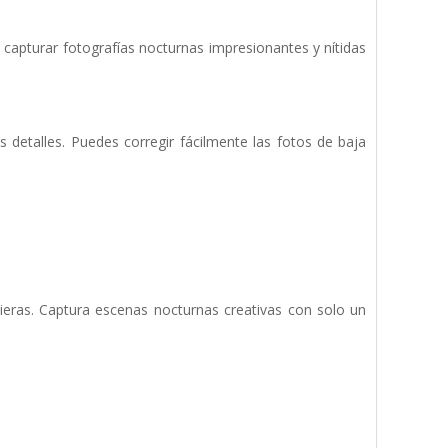
e capturar fotografías nocturnas impresionantes y nítidas
s detalles. Puedes corregir fácilmente las fotos de baja
ieras. Captura escenas nocturnas creativas con solo un