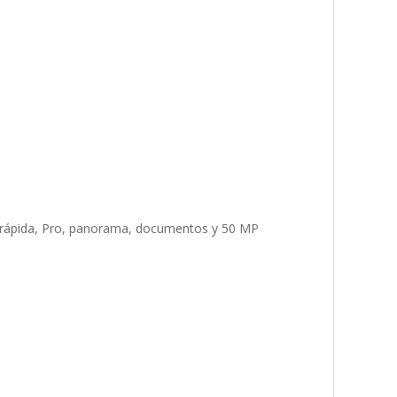
a rápida, Pro, panorama, documentos y 50 MP