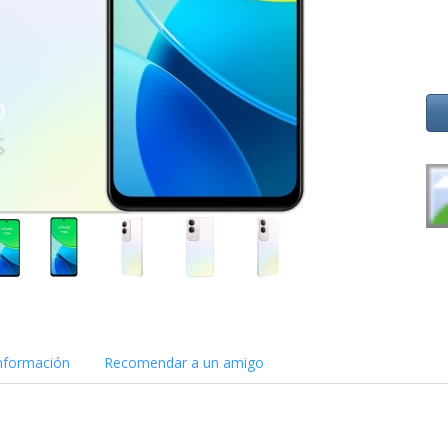
nformación
Recomendar a un amigo