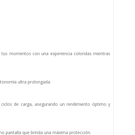
a tus momentos con una experiencia coloridas mientras
tonomía ultra prolongada.
ciclos de carga, asegurando un rendimiento óptimo y
mo pantalla que brinda una máxima protección.