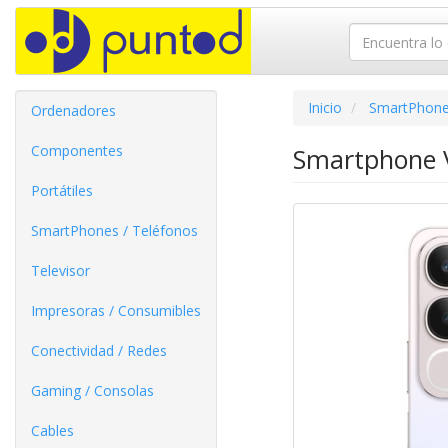
Inicio
SmartPhone
Ordenadores
Componentes
Smartphone V
Portátiles
SmartPhones / Teléfonos
Televisor
Impresoras / Consumibles
Conectividad / Redes
Gaming / Consolas
Cables