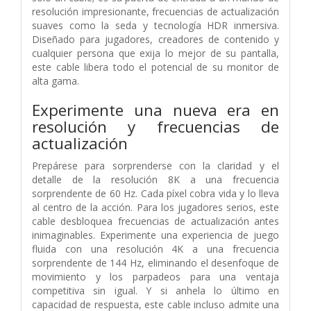
resolución impresionante, frecuencias de actualización
suaves como la seda y tecnología HDR inmersiva.
Diseñado para jugadores, creadores de contenido y
cualquier persona que exija lo mejor de su pantalla,
este cable libera todo el potencial de su monitor de
alta gama.
Experimente una nueva era en
resolución y frecuencias de
actualización
Prepárese para sorprenderse con la claridad y el
detalle de la resolución 8K a una frecuencia
sorprendente de 60 Hz. Cada píxel cobra vida y lo lleva
al centro de la acción. Para los jugadores serios, este
cable desbloquea frecuencias de actualización antes
inimaginables. Experimente una experiencia de juego
fluida con una resolución 4K a una frecuencia
sorprendente de 144 Hz, eliminando el desenfoque de
movimiento y los parpadeos para una ventaja
competitiva sin igual. Y si anhela lo último en
capacidad de respuesta, este cable incluso admite una