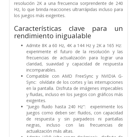
resolución 2K a una frecuencia sorprendente de 240
Hz, lo que brinda reacciones ultrarrápidas incluso para
los juegos más exigentes.
Características clave para un
rendimiento inigualable
Admite 8K a 60 Hz, 4K a 144 Hz y 2K a 165 Hz:
experimente el futuro de la resolución y las
frecuencias de actualización para lograr una
claridad, suavidad y capacidad de respuesta
incomparables.
Compatible con AMD FreeSync y NVIDIA G-
Sync: olvídate de los cortes y las interrupciones
en la pantalla. Disfruta de imágenes impecables
y fluidas, incluso en los juegos con gráficos más
exigentes.
"Juego fluido hasta 240 Hz": experimente los
juegos como deben ser: fluidos, con capacidad
de respuesta y sin parpadeos ni pantallas
negras, incluso con las frecuencias de
actualización más altas.