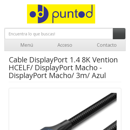
Menú
Acceso
Contacto
Cable DisplayPort 1.4 8K Vention
HCELF/ DisplayPort Macho -
DisplayPort Macho/ 3m/ Azul