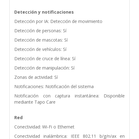
Detección y notificaciones
Detección por IA: Detección de movimiento
Detección de personas: Sí
Detección de mascotas: Sí
Detección de vehículos: Sí
Detección de cruce de línea: Sí
Detección de manipulación: Sí
Zonas de actividad: Sí
Notificaciones: Notificación del sistema
Notificación con captura instantánea: Disponible
mediante Tapo Care
Red
Conectividad: Wi-Fi o Ethernet
Conectividad inalámbrica: IEEE 802.11 b/g/n/ax en