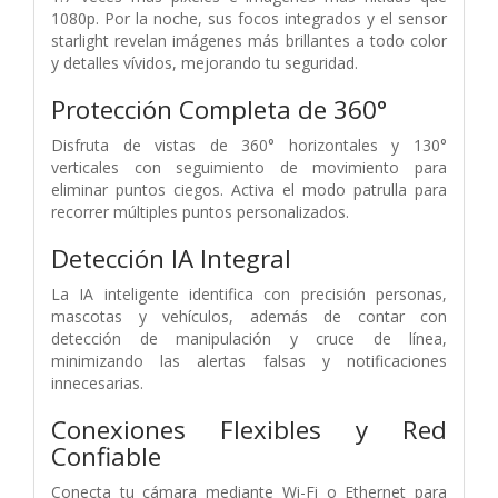
1080p. Por la noche, sus focos integrados y el sensor
starlight revelan imágenes más brillantes a todo color
y detalles vívidos, mejorando tu seguridad.
Protección Completa de 360°
Disfruta de vistas de 360° horizontales y 130°
verticales con seguimiento de movimiento para
eliminar puntos ciegos. Activa el modo patrulla para
recorrer múltiples puntos personalizados.
Detección IA Integral
La IA inteligente identifica con precisión personas,
mascotas y vehículos, además de contar con
detección de manipulación y cruce de línea,
minimizando las alertas falsas y notificaciones
innecesarias.
Conexiones Flexibles y Red
Confiable
Conecta tu cámara mediante Wi-Fi o Ethernet para