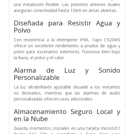
una instalación flexible. Las potentes antenas duales
aseguran conectividad hasta 150m en áreas abiertas.
Diseñada para Resistir Agua y
Polvo
Con resistencia a la intemperie IP66, Tapo C520WS
ofrece un excelente rendimiento a prueba de agua y
polvo para escenarios exteriores. Funciona bien bajo
la lluvia, el polvo y el calor.
Alarma de Luz y Sonido
Personalizable
La luz ultrabrillante ajustable disuade a los visitantes
no deseados, mientras que las alarmas de audio
personalizadas ofrecen usos adicionales.
Almacenamiento Seguro Local y
en la Nube
Guarda momentos cruciales en una tarjeta microSD†