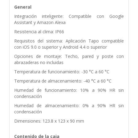
General
Integración inteligente: Compatible con Google
Assistant y Amazon Alexa
Resistencia al clima: IP66
Requisitos del sistema: Aplicación Tapo compatible
con iOS 9.0 o superior y Android 4.4 o superior
Opciones de montaje: Techo, pared y poste con
abrazaderas no incluidas
Temperatura de funcionamiento: -30 °C a 60 °C
Temperatura de almacenamiento: -40 °C a 60 °C
Humedad de funcionamiento: 10% a 90% HR sin
condensación
Humedad de almacenamiento: 0% a 90% HR sin
condensación
Dimensiones: 123.8 x 123 x 90 mm
Contenido de la caja