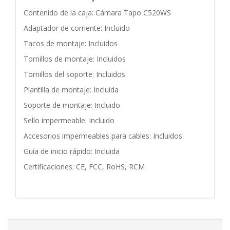
Contenido de la caja: Cámara Tapo C520WS
Adaptador de corriente: Incluido
Tacos de montaje: Incluidos
Tornillos de montaje: Incluidos
Tornillos del soporte: Incluidos
Plantilla de montaje: Incluida
Soporte de montaje: Incluido
Sello impermeable: Incluido
Accesorios impermeables para cables: Incluidos
Guía de inicio rápido: Incluida
Certificaciones: CE, FCC, RoHS, RCM