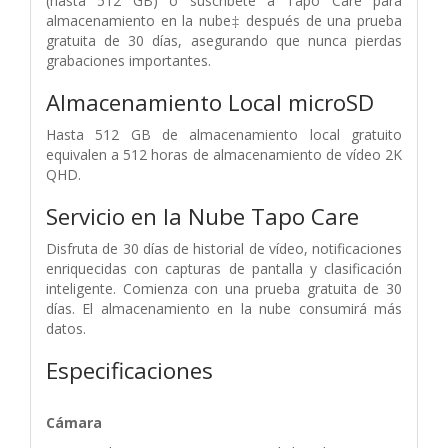
(hasta 512 GB) o suscríbete a Tapo Care para
almacenamiento en la nube‡ después de una prueba
gratuita de 30 días, asegurando que nunca pierdas
grabaciones importantes.
Almacenamiento Local microSD
Hasta 512 GB de almacenamiento local gratuito
equivalen a 512 horas de almacenamiento de vídeo 2K
QHD.
Servicio en la Nube Tapo Care
Disfruta de 30 días de historial de vídeo, notificaciones
enriquecidas con capturas de pantalla y clasificación
inteligente. Comienza con una prueba gratuita de 30
días. El almacenamiento en la nube consumirá más
datos.
Especificaciones
Cámara