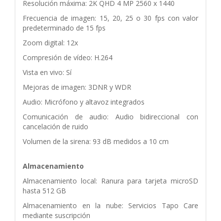
Resolución máxima: 2K QHD 4 MP 2560 x 1440
Frecuencia de imagen: 15, 20, 25 o 30 fps con valor
predeterminado de 15 fps
Zoom digital: 12x
Compresión de vídeo: H.264
Vista en vivo: Sí
Mejoras de imagen: 3DNR y WDR
Audio: Micrófono y altavoz integrados
Comunicación de audio: Audio bidireccional con
cancelación de ruido
Volumen de la sirena: 93 dB medidos a 10 cm
Almacenamiento
Almacenamiento local: Ranura para tarjeta microSD
hasta 512 GB
Almacenamiento en la nube: Servicios Tapo Care
mediante suscripción