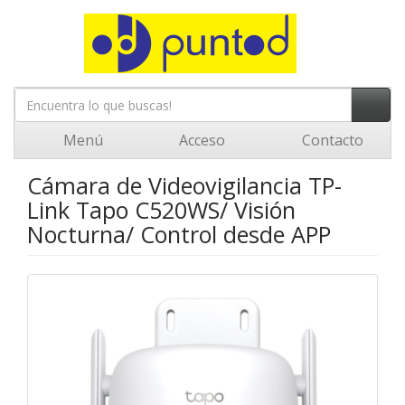
Menú
Acceso
Contacto
Cámara de Videovigilancia TP-
Link Tapo C520WS/ Visión
Nocturna/ Control desde APP