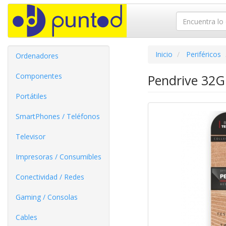
Inicio
Periféricos
Ordenadores
Componentes
Pendrive 32G
Portátiles
SmartPhones / Teléfonos
Televisor
Impresoras / Consumibles
Conectividad / Redes
Gaming / Consolas
Cables