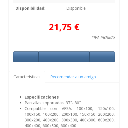
Disponibilidad:
Disponible
21,75 €
*IVA Incluido
Características
Recomendar a un amigo
Especificaciones
Pantallas soportadas: 37"- 80"
Compatible con VESA: 100x100, 150x100,
100x150, 100x200, 200x100, 150x150, 200x200,
300x200, 400x200, 300x300, 400x300, 600x200,
400x400, 600x300, 600x400