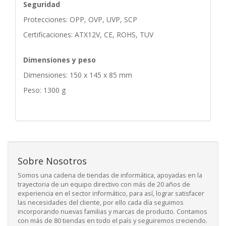
Seguridad
Protecciones: OPP, OVP, UVP, SCP
Certificaciones: ATX12V, CE, ROHS, TUV
Dimensiones y peso
Dimensiones: 150 x 145 x 85 mm
Peso: 1300 g
Sobre Nosotros
Somos una cadena de tiendas de informática, apoyadas en la
trayectoria de un equipo directivo con más de 20 años de
experiencia en el sector informático, para así, lograr satisfacer
las necesidades del cliente, por ello cada día seguimos
incorporando nuevas familias y marcas de producto. Contamos
con más de 80 tiendas en todo el país y seguiremos creciendo.