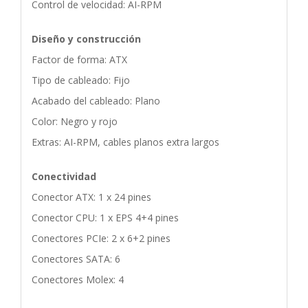
Control de velocidad: AI-RPM
Diseño y construcción
Factor de forma: ATX
Tipo de cableado: Fijo
Acabado del cableado: Plano
Color: Negro y rojo
Extras: AI-RPM, cables planos extra largos
Conectividad
Conector ATX: 1 x 24 pines
Conector CPU: 1 x EPS 4+4 pines
Conectores PCIe: 2 x 6+2 pines
Conectores SATA: 6
Conectores Molex: 4