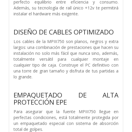
perfecto equilibrio entre eficiencia y consumo.
Además, su tecnología de raíl único +12v te permitirá
instalar el hardware más exigente.
DISEÑO DE CABLES OPTIMIZADO
Los cables de la MPIII750 son planos, negros y extra
largos: una combinación de prestaciones que hacen su
instalación no solo más fácil que nunca sino, además,
totalmente versátil para cualquier montaje en
cualquier tipo de caja. Construye el PC definitivo con
una torre de gran tamaño y disfruta de tus partidas a
lo grande.
EMPAQUETADO DE ALTA
PROTECCIÓN EPE
Para asegurar que la fuente MPIII750 llegue en
perfectas condiciones, está totalmente protegida por
un empaquetado especial con sistema de absorción
total de golpes.