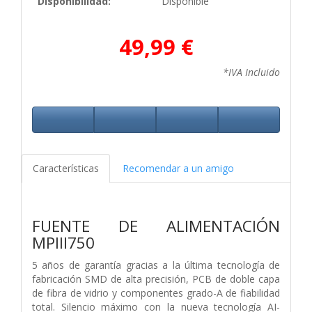
Disponibilidad:
Disponible
49,99 €
*IVA Incluido
Características
Recomendar a un amigo
FUENTE DE ALIMENTACIÓN
MPIII750
5 años de garantía gracias a la última tecnología de
fabricación SMD de alta precisión, PCB de doble capa
de fibra de vidrio y componentes grado-A de fiabilidad
total. Silencio máximo con la nueva tecnología AI-