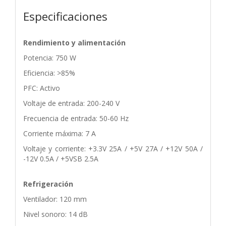
Especificaciones
Rendimiento y alimentación
Potencia: 750 W
Eficiencia: >85%
PFC: Activo
Voltaje de entrada: 200-240 V
Frecuencia de entrada: 50-60 Hz
Corriente máxima: 7 A
Voltaje y corriente: +3.3V 25A / +5V 27A / +12V 50A /
-12V 0.5A / +5VSB 2.5A
Refrigeración
Ventilador: 120 mm
Nivel sonoro: 14 dB