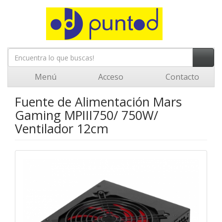
Menú
Acceso
Contacto
Fuente de Alimentación Mars
Gaming MPIII750/ 750W/
Ventilador 12cm