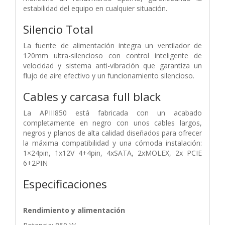
estabilidad del equipo en cualquier situación.
Silencio Total
La fuente de alimentación integra un ventilador de
120mm ultra-silencioso con control inteligente de
velocidad y sistema anti-vibración que garantiza un
flujo de aire efectivo y un funcionamiento silencioso.
Cables y carcasa full black
La APIII850 está fabricada con un acabado
completamente en negro con unos cables largos,
negros y planos de alta calidad diseñados para ofrecer
la máxima compatibilidad y una cómoda instalación:
1×24pin, 1x12V 4+4pin, 4xSATA, 2xMOLEX, 2x PCIE
6+2PIN
Especificaciones
Rendimiento y alimentación