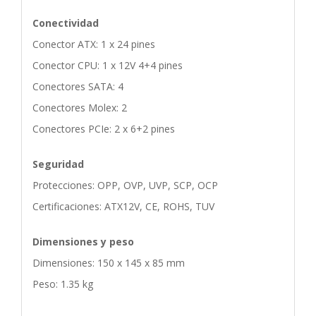
Conectividad
Conector ATX: 1 x 24 pines
Conector CPU: 1 x 12V 4+4 pines
Conectores SATA: 4
Conectores Molex: 2
Conectores PCIe: 2 x 6+2 pines
Seguridad
Protecciones: OPP, OVP, UVP, SCP, OCP
Certificaciones: ATX12V, CE, ROHS, TUV
Dimensiones y peso
Dimensiones: 150 x 145 x 85 mm
Peso: 1.35 kg