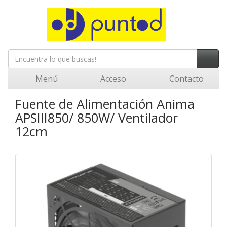
Menú
Acceso
Contacto
Fuente de Alimentación Anima
APSIII850/ 850W/ Ventilador
12cm