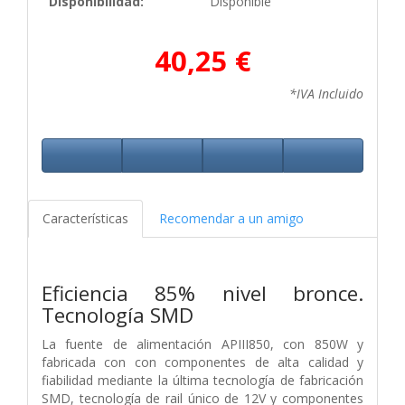
Disponibilidad:
Disponible
40,25 €
*IVA Incluido
Características
Recomendar a un amigo
Eficiencia 85% nivel bronce.
Tecnología SMD
La fuente de alimentación APIII850, con 850W y
fabricada con con componentes de alta calidad y
fiabilidad mediante la última tecnología de fabricación
SMD, tecnología de rail único de 12V y componentes