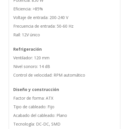
Potencia: 850 W
Eficiencia: >85%
Voltaje de entrada: 200-240 V
Frecuencia de entrada: 50-60 Hz
Raíl: 12V único
Refrigeración
Ventilador: 120 mm
Nivel sonoro: 14 dB
Control de velocidad: RPM automático
Diseño y construcción
Factor de forma: ATX
Tipo de cableado: Fijo
Acabado del cableado: Plano
Tecnología: DC-DC, SMD