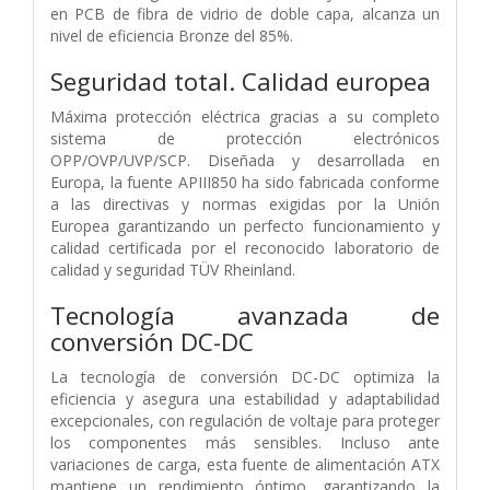
en PCB de fibra de vidrio de doble capa, alcanza un
nivel de eficiencia Bronze del 85%.
Seguridad total. Calidad europea
Máxima protección eléctrica gracias a su completo
sistema de protección electrónicos
OPP/OVP/UVP/SCP. Diseñada y desarrollada en
Europa, la fuente APIII850 ha sido fabricada conforme
a las directivas y normas exigidas por la Unión
Europea garantizando un perfecto funcionamiento y
calidad certificada por el reconocido laboratorio de
calidad y seguridad TÜV Rheinland.
Tecnología avanzada de
conversión DC-DC
La tecnología de conversión DC-DC optimiza la
eficiencia y asegura una estabilidad y adaptabilidad
excepcionales, con regulación de voltaje para proteger
los componentes más sensibles. Incluso ante
variaciones de carga, esta fuente de alimentación ATX
mantiene un rendimiento óptimo, garantizando la