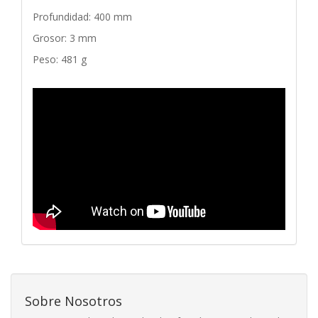
Profundidad: 400 mm
Grosor: 3 mm
Peso: 481 g
Sobre Nosotros