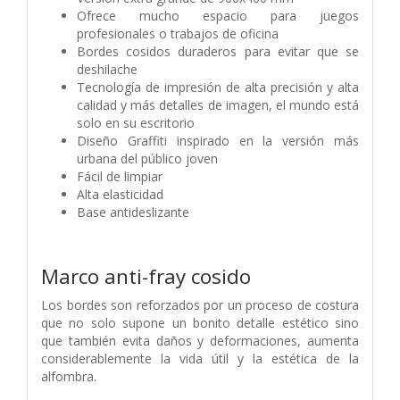
Ofrece mucho espacio para juegos
profesionales o trabajos de oficina
Bordes cosidos duraderos para evitar que se
deshilache
Tecnología de impresión de alta precisión y alta
calidad y más detalles de imagen, el mundo está
solo en su escritorio
Diseño Graffiti inspirado en la versión más
urbana del público joven
Fácil de limpiar
Alta elasticidad
Base antideslizante
Marco anti-fray cosido
Los bordes son reforzados por un proceso de costura
que no solo supone un bonito detalle estético sino
que también evita daños y deformaciones, aumenta
considerablemente la vida útil y la estética de la
alfombra.