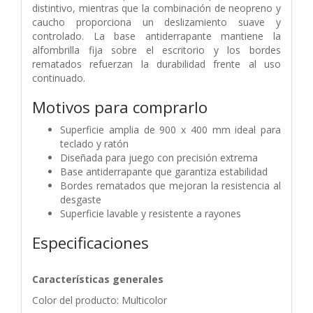
distintivo, mientras que la combinación de neopreno y
caucho proporciona un deslizamiento suave y
controlado. La base antiderrapante mantiene la
alfombrilla fija sobre el escritorio y los bordes
rematados refuerzan la durabilidad frente al uso
continuado.
Motivos para comprarlo
Superficie amplia de 900 x 400 mm ideal para
teclado y ratón
Diseñada para juego con precisión extrema
Base antiderrapante que garantiza estabilidad
Bordes rematados que mejoran la resistencia al
desgaste
Superficie lavable y resistente a rayones
Especificaciones
Características generales
Color del producto: Multicolor