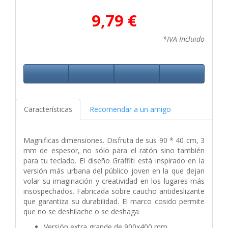
9,79 €
*IVA Incluido
Características
Recomendar a un amigo
Magnificas dimensiones. Disfruta de sus 90 * 40 cm, 3
mm de espesor, no sólo para el ratón sino también
para tu teclado. El diseño Graffiti está inspirado en la
versión más urbana del público joven en la que dejan
volar su imaginación y creatividad en los lugares más
insospechados. Fabricada sobre caucho antideslizante
que garantiza su durabilidad. El marco cosido permite
que no se deshilache o se deshaga
Versión extra grande de 900x400 mm