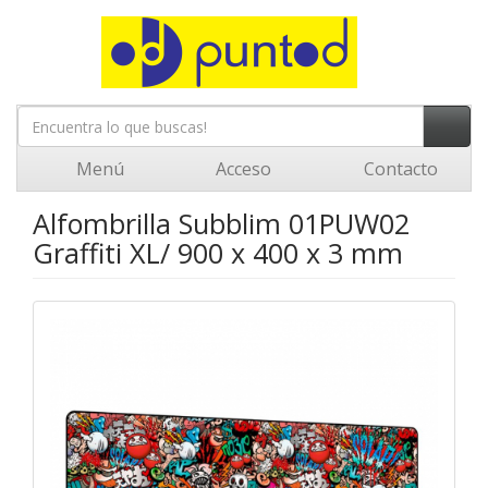
Menú
Acceso
Contacto
Alfombrilla Subblim 01PUW02
Graffiti XL/ 900 x 400 x 3 mm