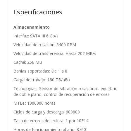
Especificaciones
Almacenamiento
Interfaz: SATA III 6 Gb/s
Velocidad de rotación: 5400 RPM
Velocidad de transferencia: Hasta 202 MB/s
Caché: 256 MB
Bahías soportadas: De 1 a 8
Carga de trabajo: 180 TB/año
Tecnologías: Sensor de vibración rotacional, equilibrio
de doble plano, control de recuperación de errores
MTBF: 1000000 horas
Ciclos de carga y descarga: 600000
Tasa de errores de lectura: 1 por 10E14
Horas de funcionamiento al año: 8760