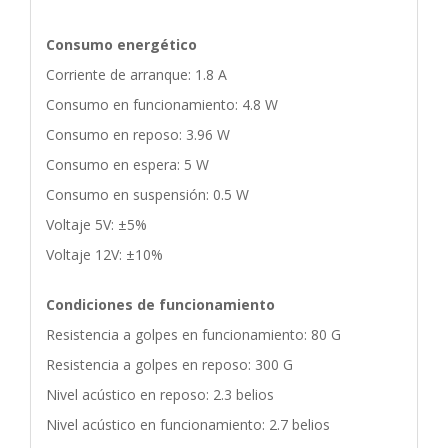
Consumo energético
Corriente de arranque: 1.8 A
Consumo en funcionamiento: 4.8 W
Consumo en reposo: 3.96 W
Consumo en espera: 5 W
Consumo en suspensión: 0.5 W
Voltaje 5V: ±5%
Voltaje 12V: ±10%
Condiciones de funcionamiento
Resistencia a golpes en funcionamiento: 80 G
Resistencia a golpes en reposo: 300 G
Nivel acústico en reposo: 2.3 belios
Nivel acústico en funcionamiento: 2.7 belios