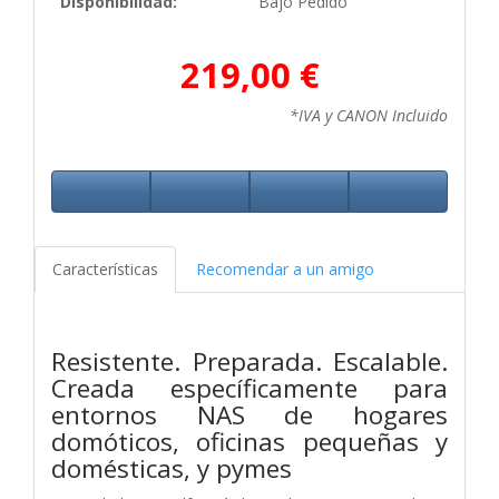
Disponibilidad:
Bajo Pedido
219,00 €
*IVA y CANON Incluido
Características
Recomendar a un amigo
Resistente. Preparada. Escalable.
Creada específicamente para
entornos NAS de hogares
domóticos, oficinas pequeñas y
domésticas, y pymes