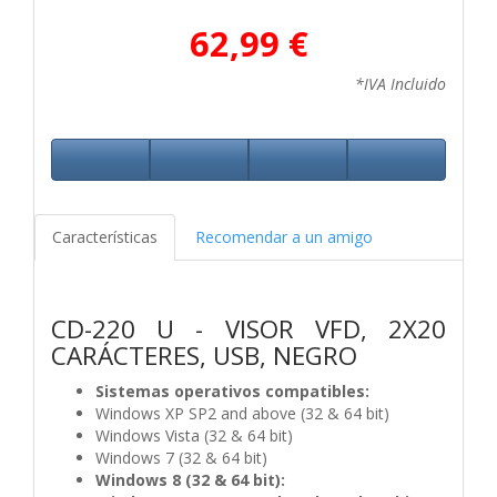
62,99 €
*IVA Incluido
Características
Recomendar a un amigo
CD-220 U - VISOR VFD, 2X20
CARÁCTERES, USB, NEGRO
Sistemas operativos compatibles:
Windows XP SP2 and above (32 & 64 bit)
Windows Vista (32 & 64 bit)
Windows 7 (32 & 64 bit)
Windows 8 (32 & 64 bit):