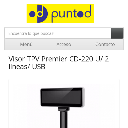
Menú
Acceso
Contacto
Visor TPV Premier CD-220 U/ 2
líneas/ USB