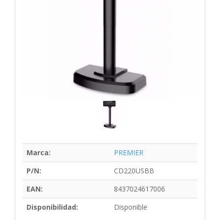
Marca:
PREMIER
P/N:
CD220USBB
EAN:
8437024617006
Disponibilidad:
Disponible