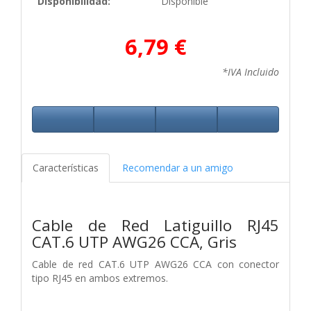
Disponibilidad:
Disponible
6,79 €
*IVA Incluido
Características
Recomendar a un amigo
Cable de Red Latiguillo RJ45
CAT.6 UTP AWG26 CCA, Gris
Cable de red CAT.6 UTP AWG26 CCA con conector
tipo RJ45 en ambos extremos.