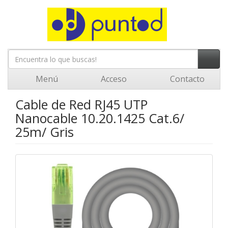
Menú
Acceso
Contacto
Cable de Red RJ45 UTP
Nanocable 10.20.1425 Cat.6/
25m/ Gris