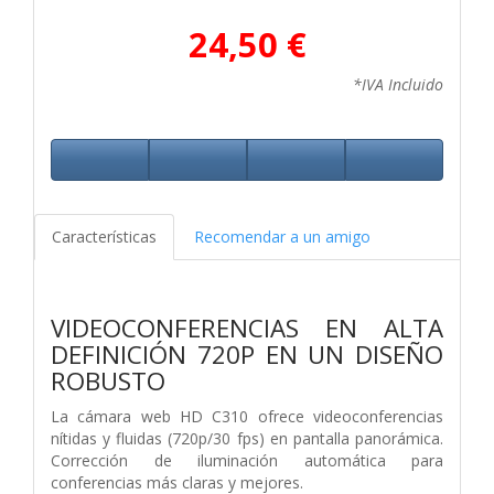
24,50 €
*IVA Incluido
Características
Recomendar a un amigo
VIDEOCONFERENCIAS EN ALTA
DEFINICIÓN 720P EN UN DISEÑO
ROBUSTO
La cámara web HD C310 ofrece videoconferencias
nítidas y fluidas (720p/30 fps) en pantalla panorámica.
Corrección de iluminación automática para
conferencias más claras y mejores.