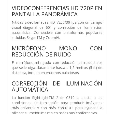
VIDEOCONFERENCIAS HD 720P EN
PANTALLA PANORÁMICA
Nítidas videollamadas HD 720p/30 fps con un campo
visual diagonal de 60° y corrección de iluminación
automática. Compatible con plataformas populares
incluidas SkypeTM y Zoom®.
MICRÓFONO MONO CON
REDUCCIÓN DE RUIDO
El micrófono integrado con reducción de ruido hace
que se le oiga claramente hasta a 1,5 metros (5 ft) de
distancia, incluso en entornos bulliciosos.
CORRECCIÓN DE ILUMINACIÓN
AUTOMÁTICA
La función RightLightTM 2 de C310 la ajusta a las
condiciones de iluminación para producir imágenes
más brillantes y con más contraste para ayudarle a
ofrecer su mejor imagen en todas sus conferencias.