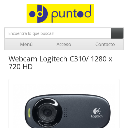
Menú
Acceso
Contacto
Webcam Logitech C310/ 1280 x
720 HD