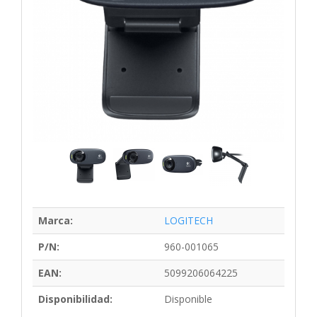
Marca:
LOGITECH
P/N:
960-001065
EAN:
5099206064225
Disponibilidad:
Disponible