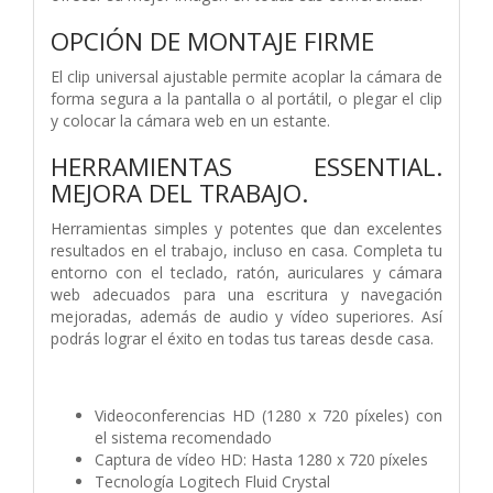
OPCIÓN DE MONTAJE FIRME
El clip universal ajustable permite acoplar la cámara de
forma segura a la pantalla o al portátil, o plegar el clip
y colocar la cámara web en un estante.
HERRAMIENTAS ESSENTIAL.
MEJORA DEL TRABAJO.
Herramientas simples y potentes que dan excelentes
resultados en el trabajo, incluso en casa. Completa tu
entorno con el teclado, ratón, auriculares y cámara
web adecuados para una escritura y navegación
mejoradas, además de audio y vídeo superiores. Así
podrás lograr el éxito en todas tus tareas desde casa.
Videoconferencias HD (1280 x 720 píxeles) con
el sistema recomendado
Captura de vídeo HD: Hasta 1280 x 720 píxeles
Tecnología Logitech Fluid Crystal