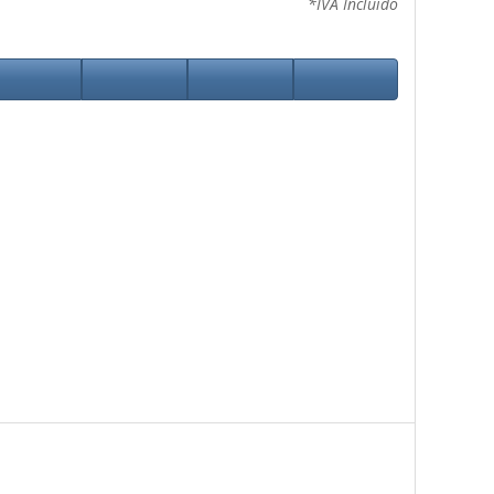
*IVA Incluido