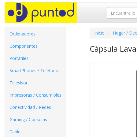
Inicio
Hogar / Ele
Ordenadores
Componentes
Cápsula Lava
Portátiles
SmartPhones / Teléfonos
Televisor
Impresoras / Consumibles
Conectividad / Redes
Gaming / Consolas
Cables