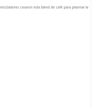
mezcladores crearon este blend de café para plasmar la