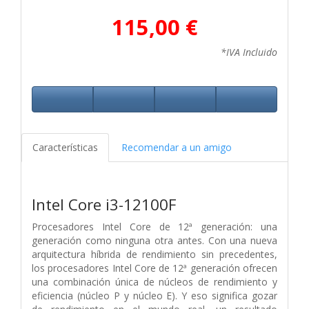
115,00 €
*IVA Incluido
Características
Recomendar a un amigo
Intel Core i3-12100F
Procesadores Intel Core de 12ª generación: una
generación como ninguna otra antes. Con una nueva
arquitectura híbrida de rendimiento sin precedentes,
los procesadores Intel Core de 12ª generación ofrecen
una combinación única de núcleos de rendimiento y
eficiencia (núcleo P y núcleo E). Y eso significa gozar