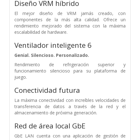
Diseño VRM híbrido
El mejor diseño de VRM jamás creado, con
componentes de la más alta calidad. Ofrece un
rendimiento mejorado del sistema con la máxima
escalabilidad de hardware.
Ventilador inteligente 6
Genial. Silencioso. Personalizado.
Rendimiento de refrigeración superior y
funcionamiento silencioso para su plataforma de
juego.
Conectividad futura
La máxima conectividad con increíbles velocidades de
transferencia de datos a través de la red y el
almacenamiento de próxima generación.
Red de área local GbE
GbE LAN cuenta con una aplicación de gestión de