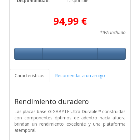
Disponibilidad:
Disponible
94,99 €
*IVA Incluido
Características
Recomendar a un amigo
Rendimiento duradero
Las placas base GIGABYTE Ultra Durable™ construidas
con componentes óptimos de adentro hacia afuera
brindan un rendimiento excelente y una plataforma
atemporal.