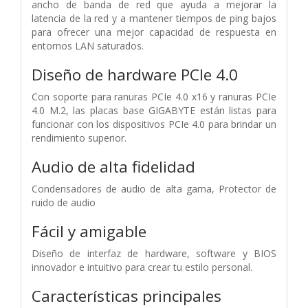
ancho de banda de red que ayuda a mejorar la
latencia de la red y a mantener tiempos de ping bajos
para ofrecer una mejor capacidad de respuesta en
entornos LAN saturados.
Diseño de hardware PCIe 4.0
Con soporte para ranuras PCIe 4.0 x16 y ranuras PCIe
4.0 M.2, las placas base GIGABYTE están listas para
funcionar con los dispositivos PCIe 4.0 para brindar un
rendimiento superior.
Audio de alta fidelidad
Condensadores de audio de alta gama,
Protector de
ruido de audio
Fácil y amigable
Diseño de interfaz de hardware, software y BIOS
innovador e intuitivo para crear tu estilo personal.
Características principales