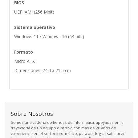
BIOS
UEFI AMI (256 Mbit)
Sistema operativo
Windows 11 / Windows 10 (64 bits)
Formato
Micro ATX
Dimensiones: 24.4 x 21.5 cm
Sobre Nosotros
Somos una cadena de tiendas de informática, apoyadas en la
trayectoria de un equipo directivo con más de 20 años de
experiencia en el sector informático, para así, lograr satisfacer