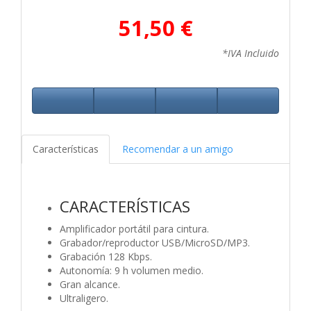
51,50 €
*IVA Incluido
Características
Recomendar a un amigo
CARACTERÍSTICAS
Amplificador portátil para cintura.
Grabador/reproductor USB/MicroSD/MP3.
Grabación 128 Kbps.
Autonomía: 9 h volumen medio.
Gran alcance.
Ultraligero.