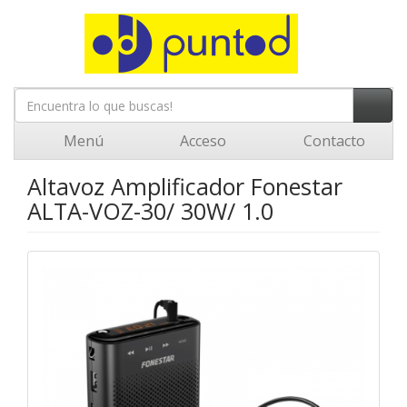
Menú
Acceso
Contacto
Altavoz Amplificador Fonestar
ALTA-VOZ-30/ 30W/ 1.0