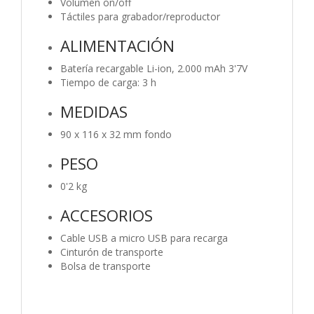
Volumen on/off
Táctiles para grabador/reproductor
ALIMENTACIÓN
Batería recargable Li-ion, 2.000 mAh 3'7V
Tiempo de carga: 3 h
MEDIDAS
90 x 116 x 32 mm fondo
PESO
0'2 kg
ACCESORIOS
Cable USB a micro USB para recarga
Cinturón de transporte
Bolsa de transporte