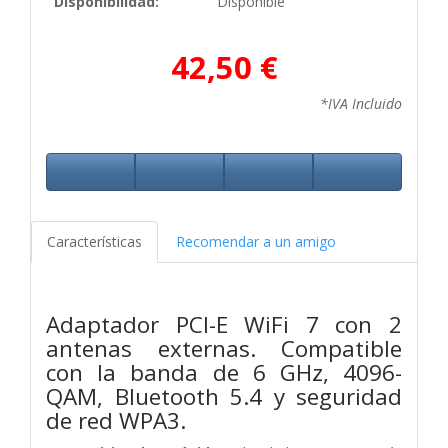
Disponibilidad:
Disponible
42,50 €
*IVA Incluido
Características
Recomendar a un amigo
Adaptador PCI-E WiFi 7 con 2
antenas externas. Compatible
con la banda de 6 GHz, 4096-
QAM, Bluetooth 5.4 y seguridad
de red WPA3.