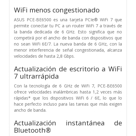
WiFi menos congestionado
ASUS PCE-BE6500 es una tarjeta PCIe® WiFi 7 que
permite conectar tu PC a un router WiFi 7 a través de
la banda dedicada de 6 GHz. Esto significa que no
competirá por el ancho de banda con dispositivos que
no sean WiFi 6E/7. La nueva banda de 6 GHz, con la
menor interferencia de señal congestionada, alcanza
velocidades de hasta 2,8 Gbps.
Actualización de escritorio a WiFi
7 ultrarrápida
Con la tecnología de 6 GHz de WiFi 7, PCE-BE6500
ofrece velocidades inalámbricas hasta 1,2 veces más
rápidas* que los dispositivos WiFi 6 / 6E, lo que lo
hace perfecto incluso para las tareas que más exigen
ancho de banda.
Actualización instantánea de
Bluetooth®