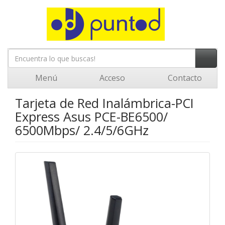
Menú
Acceso
Contacto
Tarjeta de Red Inalámbrica-PCI
Express Asus PCE-BE6500/
6500Mbps/ 2.4/5/6GHz