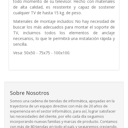
todo momento de su televisor. Hecho con materiales
de alta calidad, es resistente y capaz de sostener
cualquier TV de hasta 15 kg. de peso.
Materiales de montaje incluidos: No hay necesidad de
buscar los más adecuados para montar el soporte de
TV, incluimos todos los elementos de anclaje
necesarios, lo que le permitirá una instalación rápida y
sencilla.
Vesa: 50x50 - 75x75 - 100x100.
Sobre Nosotros
Somos una cadena de tiendas de informática, apoyadas en la
trayectoria de un equipo directivo con más de 20 años de
experiencia en el sector informático, para así, lograr satisfacer
las necesidades del cliente, por ello cada día seguimos
incorporando nuevas familias y marcas de producto. Contamos
con más de 80 tiendas en todo el país y seguiremos creciendo.