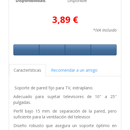
Disponibilidad:
Disponible
3,89 €
*IVA Incluido
Características
Recomendar a un amigo
Soporte de pared fijo para TV, extraplano.
Adecuado para sujetar televisores de 10" a 25"
pulgadas.
Perfil bajo 15 mm. de separación de la pared, pero
suficiente para la ventilación del televisor.
Diseño robusto que asegura un soporte óptimo en