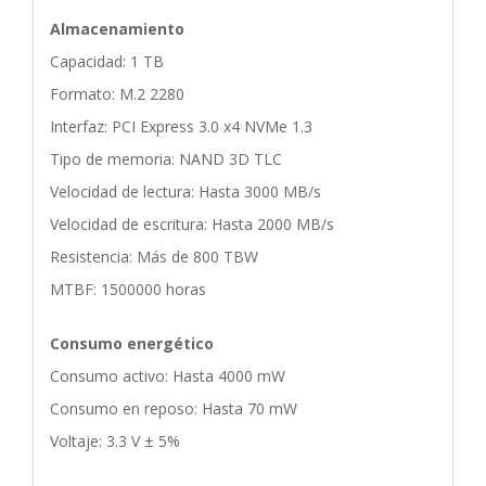
Almacenamiento
Capacidad: 1 TB
Formato: M.2 2280
Interfaz: PCI Express 3.0 x4 NVMe 1.3
Tipo de memoria: NAND 3D TLC
Velocidad de lectura: Hasta 3000 MB/s
Velocidad de escritura: Hasta 2000 MB/s
Resistencia: Más de 800 TBW
MTBF: 1500000 horas
Consumo energético
Consumo activo: Hasta 4000 mW
Consumo en reposo: Hasta 70 mW
Voltaje: 3.3 V ± 5%