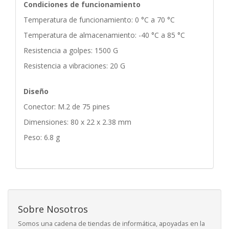
Condiciones de funcionamiento
Temperatura de funcionamiento: 0 °C a 70 °C
Temperatura de almacenamiento: -40 °C a 85 °C
Resistencia a golpes: 1500 G
Resistencia a vibraciones: 20 G
Diseño
Conector: M.2 de 75 pines
Dimensiones: 80 x 22 x 2.38 mm
Peso: 6.8 g
Sobre Nosotros
Somos una cadena de tiendas de informática, apoyadas en la