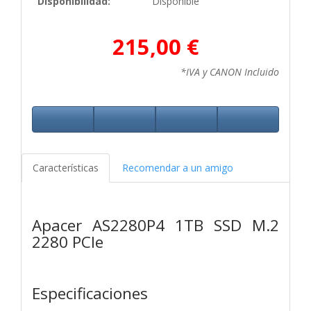
Disponibilidad:
Disponible
215,00 €
*IVA y CANON Incluido
Características
Recomendar a un amigo
Apacer AS2280P4 1TB SSD M.2
2280 PCIe
Especificaciones