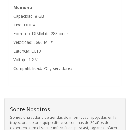
Memoria
Capacidad: 8 GB
Tipo: DDR4
Formato: DIMM de 288 pines
Velocidad: 2666 MHz
Latencia: CL19
Voltaje: 1.2 V
Compatibilidad: PC y servidores
Sobre Nosotros
Somos una cadena de tiendas de informática, apoyadas en la
trayectoria de un equipo directivo con más de 20 años de
experiencia en el sector informático, para así, lograr satisfacer