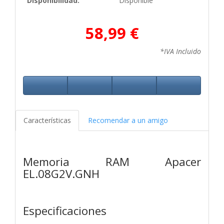
Disponibilidad:
Disponible
58,99 €
*IVA Incluido
Características
Recomendar a un amigo
Memoria RAM Apacer
EL.08G2V.GNH
Especificaciones