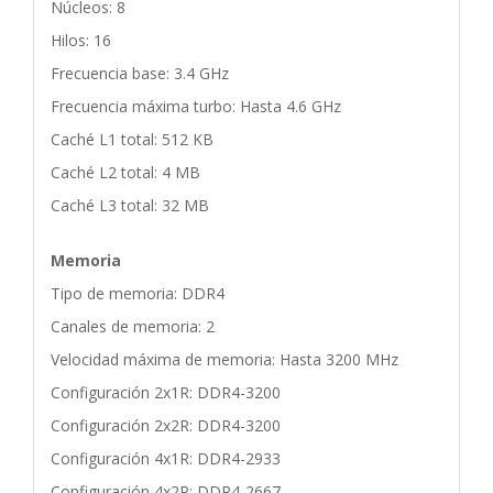
Núcleos: 8
Hilos: 16
Frecuencia base: 3.4 GHz
Frecuencia máxima turbo: Hasta 4.6 GHz
Caché L1 total: 512 KB
Caché L2 total: 4 MB
Caché L3 total: 32 MB
Memoria
Tipo de memoria: DDR4
Canales de memoria: 2
Velocidad máxima de memoria: Hasta 3200 MHz
Configuración 2x1R: DDR4-3200
Configuración 2x2R: DDR4-3200
Configuración 4x1R: DDR4-2933
Configuración 4x2R: DDR4-2667