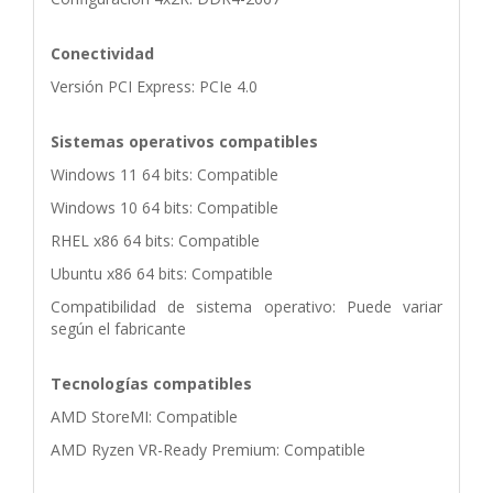
Conectividad
Versión PCI Express: PCIe 4.0
Sistemas operativos compatibles
Windows 11 64 bits: Compatible
Windows 10 64 bits: Compatible
RHEL x86 64 bits: Compatible
Ubuntu x86 64 bits: Compatible
Compatibilidad de sistema operativo: Puede variar
según el fabricante
Tecnologías compatibles
AMD StoreMI: Compatible
AMD Ryzen VR-Ready Premium: Compatible