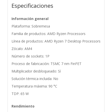
Especificaciones
Información general
Plataforma: Sobremesa
Familia de productos: AMD Ryzen Processors
Línea de productos: AMD Ryzen 7 Desktop Processors
Zócalo: AM4
Número de sockets: 1P
Proceso de fabricación: TSMC 7 nm FinFET
Multiplicador desbloqueado: Sí
Solución térmica incluida: No
Temperatura máxima: 90 °C
TDP: 65 W
Rendimiento