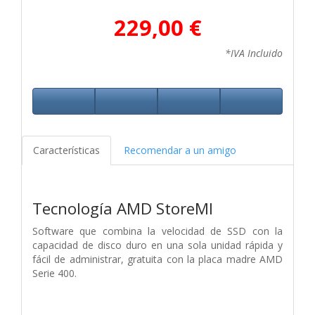
229,00 €
*IVA Incluido
Características
Recomendar a un amigo
Tecnología AMD StoreMI
Software que combina la velocidad de SSD con la
capacidad de disco duro en una sola unidad rápida y
fácil de administrar, gratuita con la placa madre AMD
Serie 400.