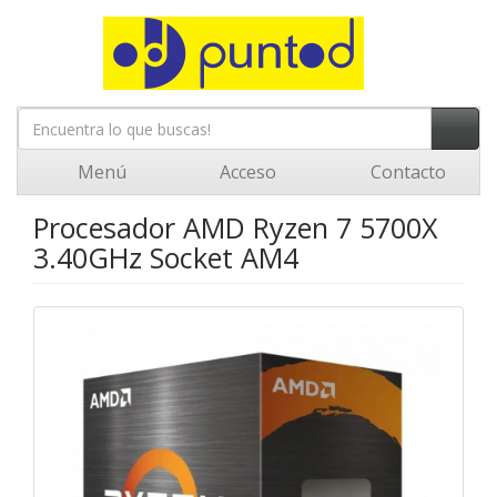
Menú
Acceso
Contacto
Procesador AMD Ryzen 7 5700X
3.40GHz Socket AM4