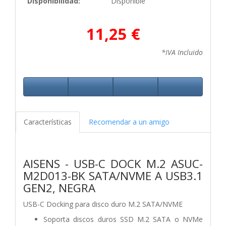
Disponibilidad:
Disponible
11,25 €
*IVA Incluido
Características
Recomendar a un amigo
AISENS - USB-C DOCK M.2 ASUC-
M2D013-BK SATA/NVME A USB3.1
GEN2, NEGRA
USB-C Docking para disco duro M.2 SATA/NVME
Soporta discos duros SSD M.2 SATA o NVMe