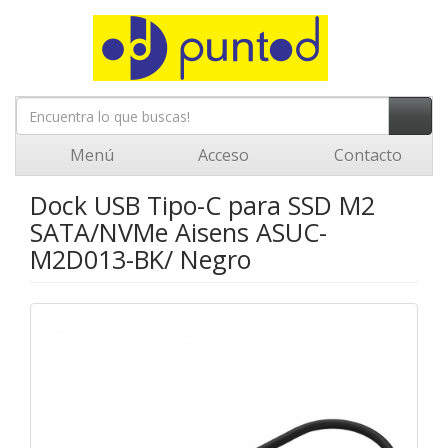
Menú
Acceso
Contacto
Dock USB Tipo-C para SSD M2
SATA/NVMe Aisens ASUC-
M2D013-BK/ Negro