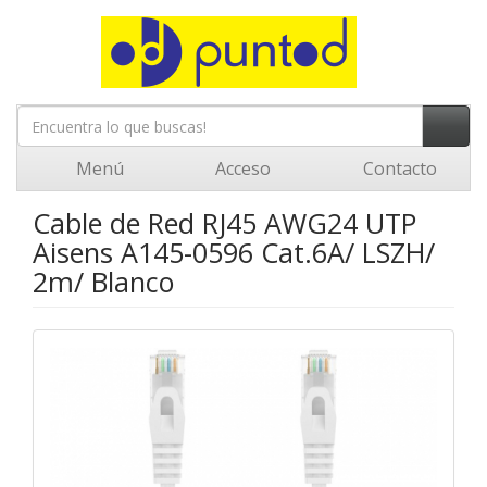
Menú
Acceso
Contacto
Cable de Red RJ45 AWG24 UTP
Aisens A145-0596 Cat.6A/ LSZH/
2m/ Blanco