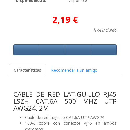
Disponibilidad:
Disponible
2,19 €
*IVA Incluido
Características
Recomendar a un amigo
CABLE DE RED LATIGUILLO RJ45
LSZH CAT.6A 500 MHZ UTP
AWG24, 2M
Cable de red latiguillo CAT.6A UTP AWG24
100% cobre con conector RJ45 en ambos
extremos.