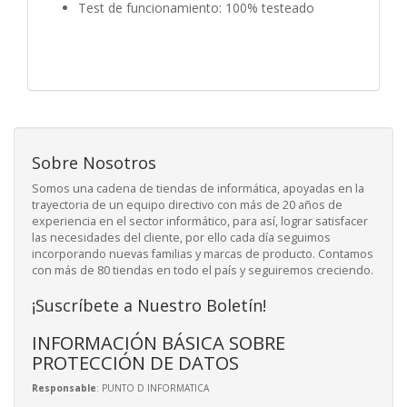
Test de funcionamiento: 100% testeado
Sobre Nosotros
Somos una cadena de tiendas de informática, apoyadas en la
trayectoria de un equipo directivo con más de 20 años de
experiencia en el sector informático, para así, lograr satisfacer
las necesidades del cliente, por ello cada día seguimos
incorporando nuevas familias y marcas de producto. Contamos
con más de 80 tiendas en todo el país y seguiremos creciendo.
¡Suscríbete a Nuestro Boletín!
INFORMACIÓN BÁSICA SOBRE
PROTECCIÓN DE DATOS
Responsable
: PUNTO D INFORMATICA